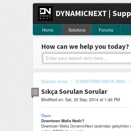
DYNAMICNEXT | Supp
Home
Solutions
Forums
How can we help you today?
Solution home
DOWNTOWN MAFIA (Wiki)
Sıkça Sorulan Sorular
Modified on: Sat, 20 Sep, 2014 at 1:46 PM
Oyun
Downtown Mafia Nedir?
Downtown Mafia DynamicNext tarafından geliştirilen 