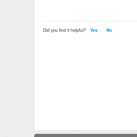
Did you find it helpful?
Yes
No