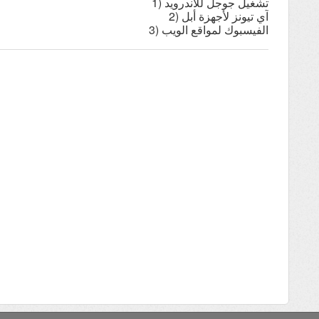
1)
تشغيل
جوجل
للأندرويد
2)
آي
تيونز
لأجهزة
أبل
3)
الفيسبوك
لمواقع
الويب