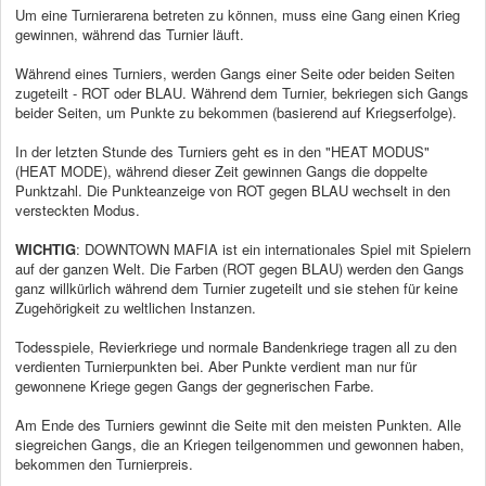
Um eine Turnierarena betreten zu können, muss eine Gang einen Krieg
gewinnen, während das Turnier läuft.
Während eines Turniers, werden Gangs einer Seite oder beiden Seiten
zugeteilt - ROT oder BLAU. Während dem Turnier, bekriegen sich Gangs
beider Seiten, um Punkte zu bekommen (basierend auf Kriegserfolge).
In der letzten Stunde des Turniers geht es in den "HEAT MODUS"
(HEAT MODE), während dieser Zeit gewinnen Gangs die doppelte
Punktzahl. Die Punkteanzeige von ROT gegen BLAU wechselt in den
versteckten Modus.
WICHTIG
: DOWNTOWN MAFIA ist ein internationales Spiel mit Spielern
auf der ganzen Welt. Die Farben (ROT gegen BLAU) werden den Gangs
ganz willkürlich während dem Turnier zugeteilt und sie stehen für keine
Zugehörigkeit zu weltlichen Instanzen.
Todesspiele, Revierkriege und normale Bandenkriege tragen all zu den
verdienten Turnierpunkten bei. Aber Punkte verdient man nur für
gewonnene Kriege gegen Gangs der gegnerischen Farbe.
Am Ende des Turniers gewinnt die Seite mit den meisten Punkten. Alle
siegreichen Gangs, die an Kriegen teilgenommen und gewonnen haben,
bekommen den Turnierpreis.